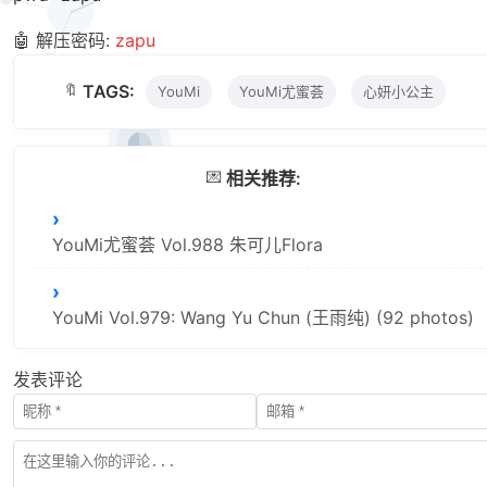
🤖 解压密码:
zapu
🔖
TAGS:
YouMi
YouMi尤蜜荟
心妍小公主
💌
相关推荐:
YouMi尤蜜荟 Vol.988 朱可儿Flora
YouMi Vol.979: Wang Yu Chun (王雨纯) (92 photos)
发表评论