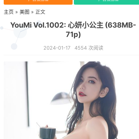
主页
»
美图
» 正文
YouMi Vol.1002: 心妍小公主 (638MB-
71p)
2024-01-17
4554 次阅读