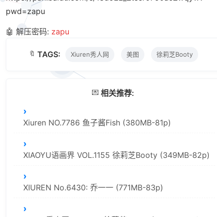
pwd=zapu
🤖 解压密码:
zapu
🔖
TAGS:
Xiuren秀人网
美图
徐莉芝Booty
💌
相关推荐:
Xiuren NO.7786 鱼子酱Fish (380MB-81p)
XIAOYU语画界 VOL.1155 徐莉芝Booty (349MB-82p)
XIUREN No.6430: 乔一一 (771MB-83p)