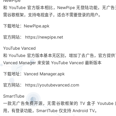
NewPipe
和 YouTube 官方版本相比，NewPipe 无登陆功能，无广告
需谷歌框架，支持电视盒子，适合不需要登录的用户。
下载地址：NewPipe.apk
官方网站：
https://newpipe.net
YouTube Vanced
和 YouTube 官方版本基本无区别，增加了去广告，官方提供
Vanced Manager 来安装 YouTube Vanced 最新版本
下载地址：Vanced Manager.apk
官方网站：
https://youtubevanced.com
SmartTube
一款无广告免费开源，无需谷歌框架的 TV 盒子 Youtube 
用，有登录功能，SmartTube 仅支持 Android TV。