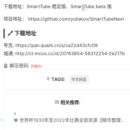
下载地址：SmartTube 稳定版、SmartTube beta 版
项目地址：
https://github.com/yuliskov/SmartTubeNext
🔗 下载地址
夸克:
https://pan.quark.cn/s/ca22d43cfc09
城通:
http://ct.mcoo.cc/d/20763854-58312254-2e217b
🤖 解压密码:
zapu
🔖
TAGS:
夸克网盘
💌
相关推荐:
⚽ 世界杯1930年至2022年比赛全部资源【精华整理汇总/1.14TB】