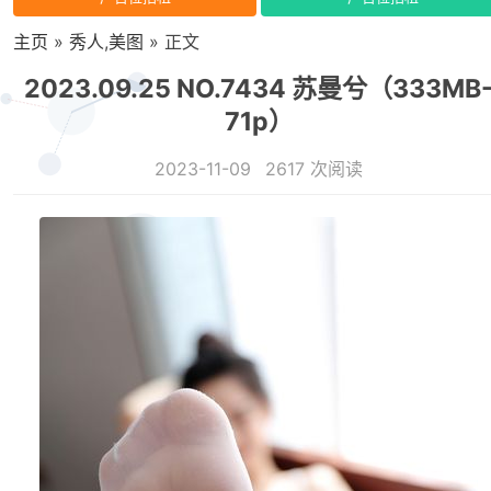
主页
»
秀人
,
美图
» 正文
2023.09.25 NO.7434 苏曼兮（333MB
71p）
2023-11-09
2617 次阅读