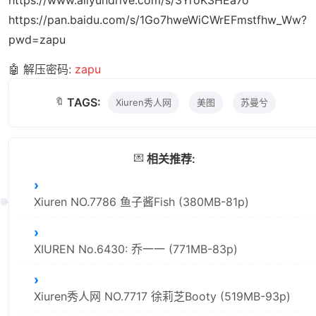
https://pan.baidu.com/s/1Go7hweWiCWrEFmstfhw_Ww?
pwd=zapu
🤖 解压密码:
zapu
🔖
TAGS:
Xiuren秀人网
美图
苏曼兮
💌
相关推荐:
Xiuren NO.7786 鱼子酱Fish (380MB-81p)
XIUREN No.6430: 乔一一 (771MB-83p)
Xiuren秀人网 NO.7717 徐莉芝Booty (519MB-93p)