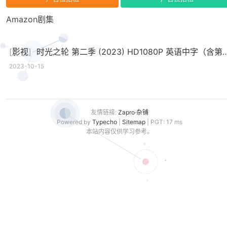
Amazon剧集
[
影视
]
时光之轮 第二季 (2023) HD1080P 英语中字（含第一季）
2023-10-15
友情链接:
Zapro·杂铺
Powered by
Typecho
|
Sitemap
| PGT: 17 ms
本站内容仅供学习参考。