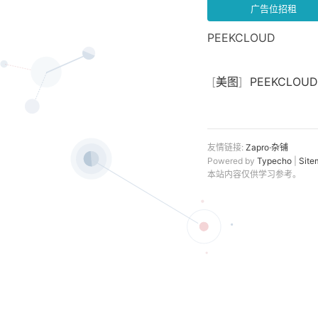
广告位招租
PEEKCLOUD
[
美图
]
PEEKCLOUD 
友情链接:
Zapro·杂铺
Powered by
Typecho
|
Site
本站内容仅供学习参考。