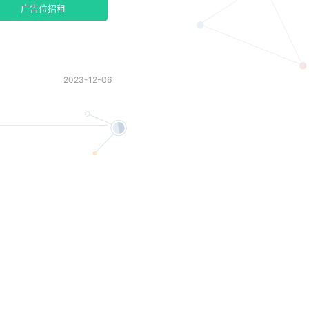
广告位招租
2023-12-06