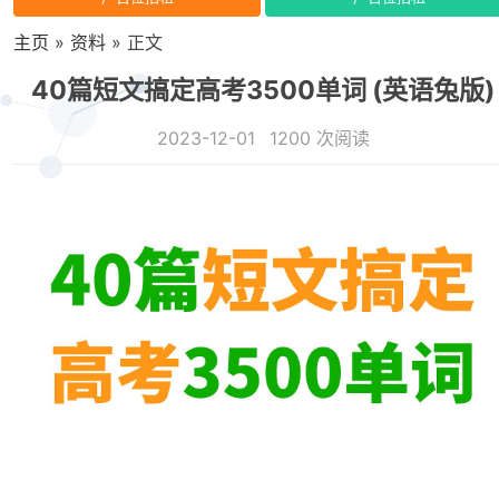
主页
»
资料
» 正文
40篇短文搞定高考3500单词 (英语兔版)
2023-12-01
1200 次阅读