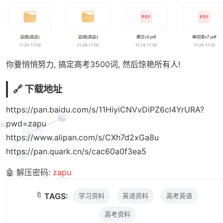
你要悄悄努力, 搞定高考3500词, 然后惊艳所有人!
🔗 下载地址
https://pan.baidu.com/s/11HiyiCNVvDiPZ6cl4YrURA?
pwd=zapu
https://www.alipan.com/s/CXh7d2xGa8u
https://pan.quark.cn/s/cac60a0f3ea5
🤖 解压密码:
zapu
🔖
TAGS:
学习资料
英语资料
高考英语
高考资料