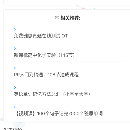
💌
相关推荐:
免费雅思真题在线测试IOT
新课标高中化学实验（145节）
PR入门到精通，108节速成课程
英语单词记忆方法总汇（小学至大学）
【视频课】100个句子记完7000个雅思单词