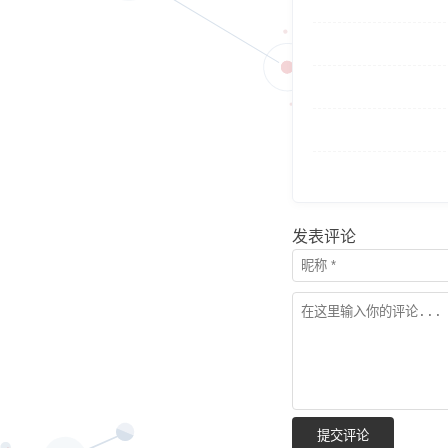
发表评论
提交评论