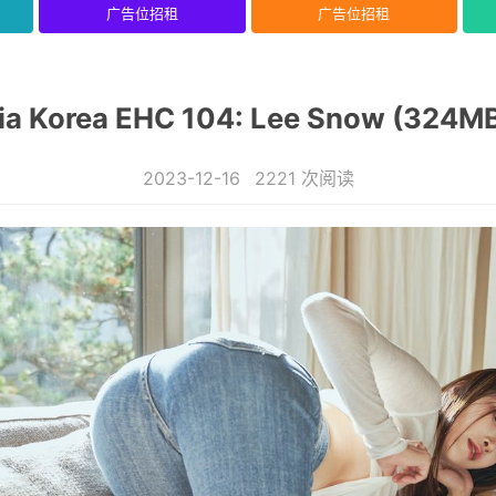
广告位招租
广告位招租
ia Korea EHC 104: Lee Snow (324M
2023-12-16
2221 次阅读