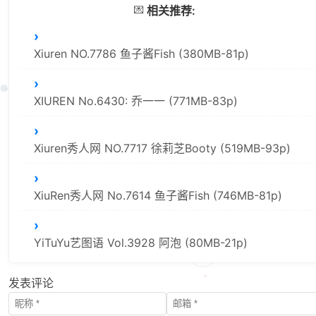
💌
相关推荐:
Xiuren NO.7786 鱼子酱Fish (380MB-81p)
XIUREN No.6430: 乔一一 (771MB-83p)
Xiuren秀人网 NO.7717 徐莉芝Booty (519MB-93p)
XiuRen秀人网 No.7614 鱼子酱Fish (746MB-81p)
YiTuYu艺图语 Vol.3928 阿泡 (80MB-21p)
发表评论