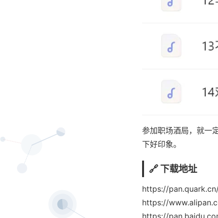
参加职场酒局，就一
下好印象。
🔗 下载地址
https://pan.quark.c
https://www.alipan
https://pan.baidu