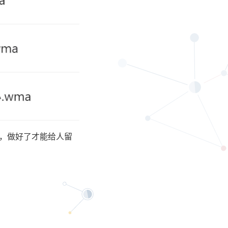
，做好了才能给人留