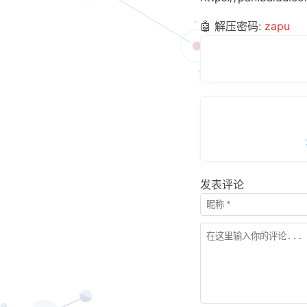
🤖 解压密码:
zapu
发表评论